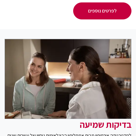
לפרטים נוספים
בדיקות שמיעה
למדטכניקה אורתופון מבית אמפליפון הבינלאומית ניסיון של עשרות שנים