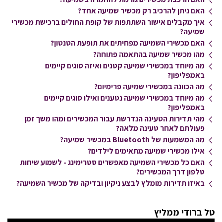
האם ניתן להרכיב רק מכשיר שמיעה אחד?
איך מקבלים אישור השתתפות של קופת החולים ברכישת מכשירי
שמיעה?
האם מכשירי השמיעה מפחיתים את תופעת הטנטון?
מהו מכשיר שמיעה בהתאמה פתוחה?
מה מיוחד במכשירי שמיעה קטנים ואיזה סוגים קיימים
באמפליפון?
מה הכוונה במכשירי שמיעה פרימיום?
מה מיוחד במכשירי שמיעה נטענים ואילו סוגים קיימים
באמפליפון?
מהי תדירות הטעינה הנדרשת עבור המכשירים ומהו משך זמן
פעולתם לאחר טעינה מלאה?
מה המשמעות של Bluetooth במכשיר שמיעה?
אילו מכשירי שמיעה מתאימים לילדים?
האם כל מכשירי השמיעה מאפשרים סטרימינג - לשמוע שיחות
טלפון דרך המכשירים?
באיזו תדירות מומלץ לבצע ניקיון ובדיקה של מכשיר השמיעה?
טל ברודי ממליץ