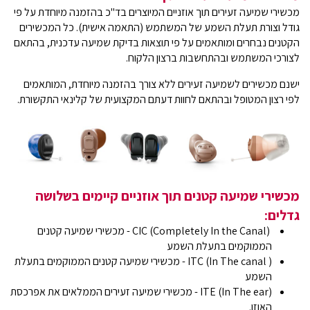
מכשירי שמיעה זעירים תוך אוזניים המיוצרים בד"כ בהזמנה מיוחדת על פי
גודל וצורת תעלת השמע של המשתמש (התאמה אישית). כל המכשירים
הקטנים נבחרים ומותאמים על פי תוצאות בדיקת שמיעה עדכנית, בהתאם
לצורכי המשתמש ובהתחשבות ברצון הלקוח.
ישנם מכשירים לשמיעה זעירים ללא צורך בהזמנה מיוחדת, המותאמים
לפי רצון המטופל ובהתאם לחוות דעתם המקצועית של קלינאי התקשורת.
מכשירי שמיעה קטנים תוך אוזניים קיימים בשלושה
גדלים
:
(CIC (Completely In the Canal - מכשירי שמיעה קטנים
הממוקמים בתעלת השמע
( ITC (In The canal - מכשירי שמיעה קטנים הממוקמים בתעלת
השמע
(ITE (In The ear - מכשירי שמיעה זעירים הממלאים את אפרכסת
האוזן.