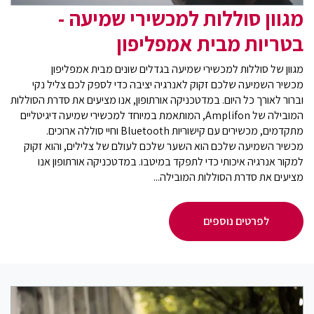
מגוון סוללות למכשירי שמיעה -
בטריות מבית אמפליפון
מגוון של סוללות למכשירי שמיעה בגדלים שונים מבית אמפליפון
מכשיר השמיעה שלכם זקוק לאנרגיה יציבה כדי לספק לכם צליל נקי
וברור לאורך כל היום. במדטכניקה אורתופון, אנו מציעים את סדרת הסוללות
המובילה של Amplifon, המותאמת במיוחד למכשירי שמיעה דיגיטליים
מתקדמים, מכשירים עם קישוריות Bluetooth וחיי סוללה ארוכים.
מכשיר השמיעה שלכם הוא השער שלכם לעולם של צלילים, והוא זקוק
למקור אנרגיה איכותי כדי לתפקד במיטבו. במדטכניקה אורתופון אנו
מציעים את סדרת הסוללות המובילה...
לפרטים נוספים