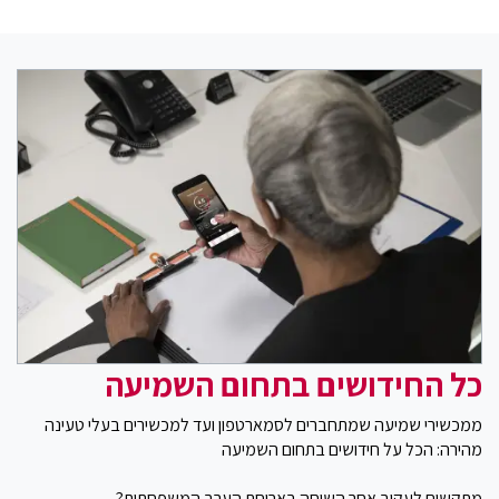
כל החידושים בתחום השמיעה
ממכשירי שמיעה שמתחברים לסמארטפון ועד למכשירים בעלי טעינה
מהירה: הכל על חידושים בתחום השמיעה
מתקשים לעקוב אחר השיחה בארוחת הערב המשפחתית?