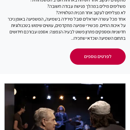
משלימים מילים במהלך פגישת עבודה חשובה?
לא מצליחים לעקוב אחר תכנית הטלוויזיה?
אחד מכל עשרה ישראלים סובל מירידה בשמיעה, המשפיעה באופן ניכר
על איכות החיים. מכשירי שמיעה מתקדמים, עושים שימוש בטכנולוגיות
חדשניות ומספקים פתרון פשוט לבעיה הנפוצה: אספנו עבורכם חידושים
בתחום השמיעה שכדאי שתכירו...
לפרטים נוספים