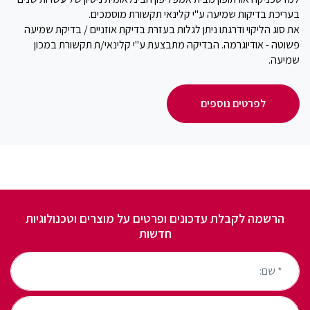
בעריכת בדיקות שמיעה ע"י קלינאי תקשורת מוסמכים.
את סוג הליקוי ודרגתו ניתן לגלות בעזרת בדיקת אוזניים / בדיקת שמיעה
פשוטה - אודיוגרמה. הבדיקה מתבצעת ע"י קלינאי/ת תקשורת במכון
שמיעה.
לפרטים נוספים
הרשמה לקבלת עדכונים ופרטים על מוצרים וטכנולוגיות
חדשות
* שם:
* טלפון: