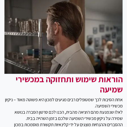
הוראות שימוש ותחזוקה במכשירי
שמיעה
אחת הסיבות לכך שמטופלים רבים מגיעים למכון היא פשוטה מאוד – ניקיון
מכשירי השמיעה.
לאלו שנמנעת מהם היציאה מהבית, הכנו לכם סרטון הסברה בנושא
שמירה על ניקיון מכשירי השמיעה שלכם בזמן השהייה בבית.
ההסברים וההנחיות מוצגים על ידי קלינאיות תקשורת מוסמכות במכון