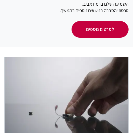
השמיעה שלנו ברמת אביב.
סרטוני הסברה בנושאים נוספים בהמשך.
לפרטים נוספים