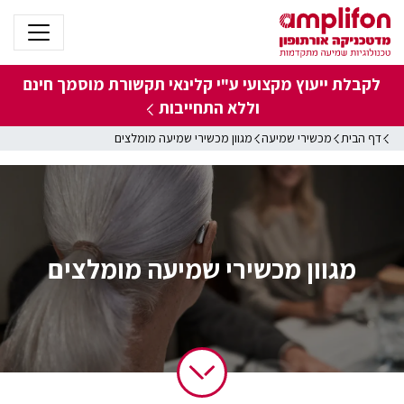
לקבלת ייעוץ מקצועי ע"י קלינאי תקשורת מוסמך
חינם
וללא התחייבות
דף הבית
מכשירי שמיעה
מגוון מכשירי שמיעה מומלצים
מגוון מכשירי שמיעה מומלצים