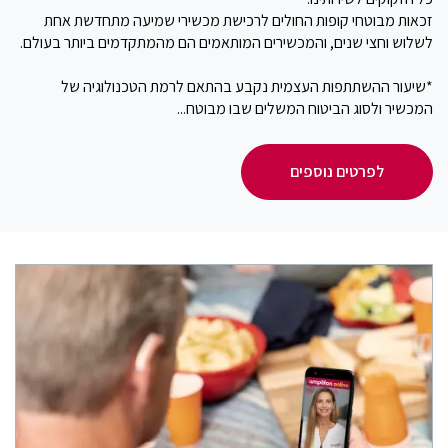
זכאות מבוטחי קופות החולים לרכישת מכשירי שמיעה מתחדשת אחת
לשלוש וחצי שנים, והמכשירים המותאמים הם מהמתקדמים ביותר בעולם.
*שיעור ההשתתפות העצמית נקבע בהתאם לרמת הטכנולוגיה של
המכשיר ולסוג הביטוח המשלים שבו מבוטח...
לפרטים נוספים