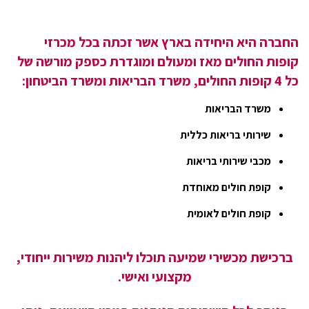
החברה היא היחידה בארץ אשר זכתה בכל מכרזי
קופות החולים מאז ומעולם ומוגדרת כספק מורשה של
כל 4 קופות החולים, משרד הבריאות ומשרד הביטחון:
משרד הבריאות
שירותי בריאות כללית
מכבי שירותי בריאות
קופת חולים מאוחדת
קופת חולים לאומית
ברכישת מכשירי שמיעה תוכלו ליהנות משירות ייחודי,
מקצועי ואישי.