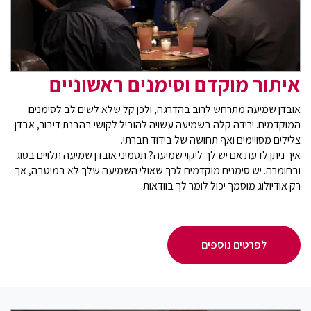
איתור מוקדם וסימנים ראשוניים
אובדן שמיעה מתרחש לרוב בהדרגה, ולכן קל שלא לשים לב לסימנים
המוקדמים. ירידה קלה בשמיעה עשויה להוביל לקושי בהבנת דיבור, אבדן
צלילים מסויימים ואף תחושה של בידוד חברתי.
איך ניתן לדעת אם יש לך ליקוי שמיעה? תסמיני אובדן שמיעה תלויים בסוג
ובחומרה. יש סימנים מוקדמים לכך שאולי השמיעה שלך לא במיטבה, אך
רק אודיולוג מוסמך יכול לומר לך בוודאות.
לפרטים נוספים