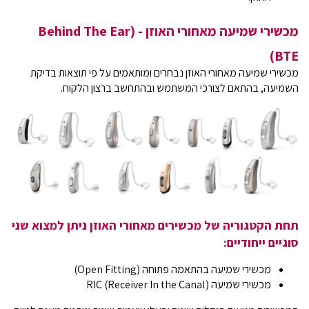
מכשירי שמיעה מאחורי האוזן - Behind The Ear)
BTE)
מכשירי שמיעה מאחורי האוזן נבחרים ומותאמים על פי תוצאות בדיקת
השמיעה, בהתאם לצורכי המשתמש ובהתחשב ברצון הלקוח.
תחת הקטגוריה של מכשירים מאחורי האוזן ניתן למצוא שני
סוגיים ייחודיים:
מכשירי שמיעה בהתאמה פתוחה (Open Fitting)
מכשירי שמיעה (RIC (Receiver In the Canal