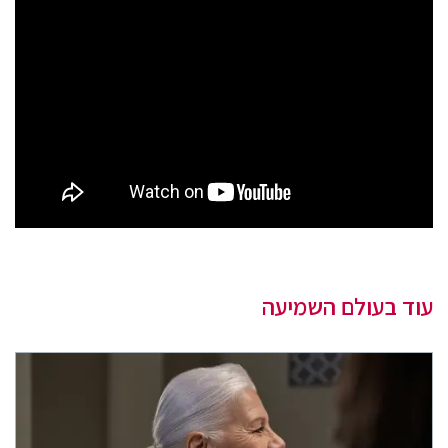
עוד בעולם השמיעה