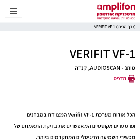
דף הבית
VERIFIT VF-1
VERIFIT VF-1
מותג - AUDIOSCAN, קנדה
הדפס
הכל אודות מערכת Verifit VF-1 המצוידת במבחנים
ופרמטרים אקוסטיים המאפשרים את בדיקת התאמתם של
מכשירי השמיעה הדיגיטליים המתקדמים ביותר.