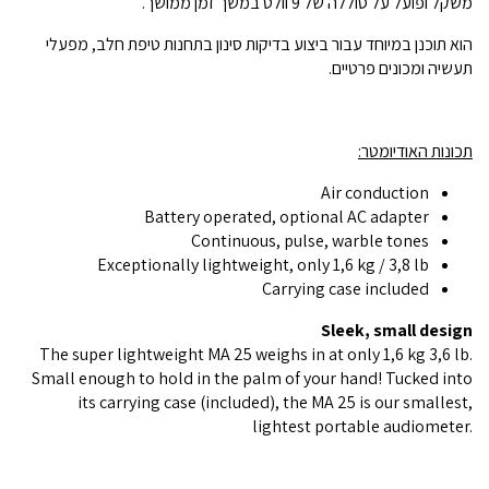
משקל ופועל על סוללה של 9 וולט במשך זמן ממושך.
הוא תוכנן במיוחד עבור ביצוע בדיקות סינון בתחנות טיפת חלב, מפעלי
תעשיה ומכונים פרטיים.
תכונות האודיומטר:
Air conduction
Battery operated, optional AC adapter
Continuous, pulse, warble tones
Exceptionally lightweight, only 1,6 kg / 3,8 lb
Carrying case included
Sleek, small design
The super lightweight MA 25 weighs in at only 1,6 kg 3,6 lb.
Small enough to hold in the palm of your hand! Tucked into
its carrying case (included), the MA 25 is our smallest,
lightest portable audiometer.