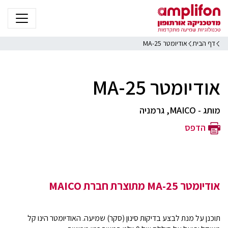
דף הבית
אודיומטר MA-25
אודיומטר MA-25
מותג - MAICO, גרמניה
הדפס
אודיומטר MA-25 מתוצרת חברת MAICO
תוכנן על מנת לבצע בדיקות סינון (סקר) שמיעה. האודיומטר הינו קל