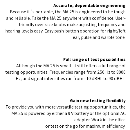
Accurate, dependable engineering
Because it´s portable, the MA 25 is engineered to be tough
and reliable. Take the MA 25 anywhere with confidence. User-
friendly over-size knobs make adjusting frequency and
hearing levels easy. Easy push-button operation for right/left
ear, pulse and warble tone.
Full range of test possibilities
Although the MA 25 is small, it still offers a full range of
testing opportunities. Frequencies range from 250 Hz to 8000
Hz, and signal intensities run from - 10 dBHL to 90 dBHL.
Gain new testing flexibility
To provide you with more versatile testing opportunities, the
MA 25 is powered by either a 9 V battery or the optional AC
adapter. Work in the office
or test on the go for maximum efficiency.