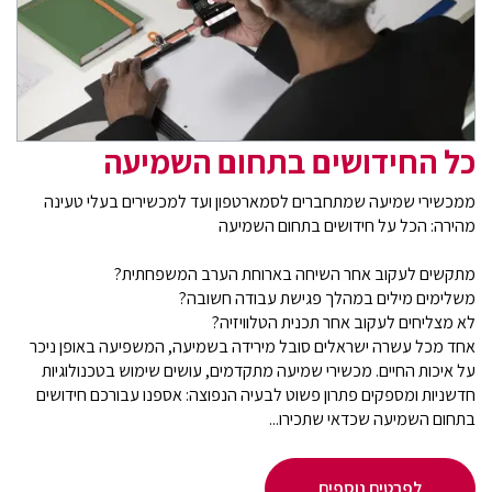
כל החידושים בתחום השמיעה
ממכשירי שמיעה שמתחברים לסמארטפון ועד למכשירים בעלי טעינה
מהירה: הכל על חידושים בתחום השמיעה
מתקשים לעקוב אחר השיחה בארוחת הערב המשפחתית?
משלימים מילים במהלך פגישת עבודה חשובה?
לא מצליחים לעקוב אחר תכנית הטלוויזיה?
אחד מכל עשרה ישראלים סובל מירידה בשמיעה, המשפיעה באופן ניכר
על איכות החיים. מכשירי שמיעה מתקדמים, עושים שימוש בטכנולוגיות
חדשניות ומספקים פתרון פשוט לבעיה הנפוצה: אספנו עבורכם חידושים
בתחום השמיעה שכדאי שתכירו...
לפרטים נוספים