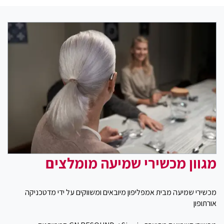
מגוון מכשירי שמיעה מומלצים
מכשירי שמיעה מבית אמפליפון מיובאים ומשווקים על ידי מדטכניקה
אורתופון