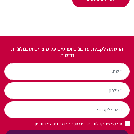
הרשמה לקבלת עדכונים ופרטים על מוצרים וטכנולוגיות
חדשות
* שם:
* טלפון:
דואר אלקטרוני:
אני מאשר קבלת דיוור פרסומי ממדטכניקה אורתופון