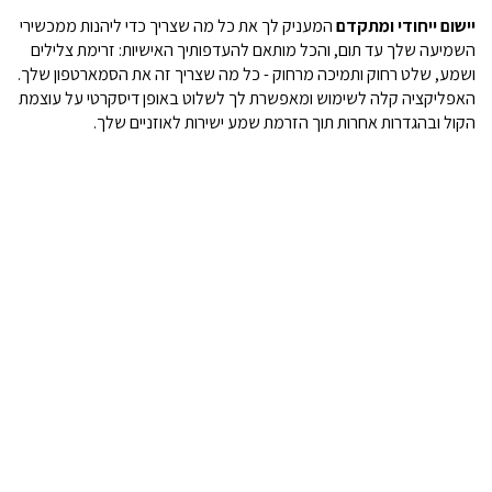
יישום ייחודי ומתקדם
המעניק לך את כל מה שצריך כדי ליהנות ממכשירי
השמיעה שלך עד תום, והכל מותאם להעדפותיך האישיות: זרימת צלילים
ושמע, שלט רחוק ותמיכה מרחוק - כל מה שצריך זה את הסמארטפון שלך.
האפליקציה קלה לשימוש ומאפשרת לך לשלוט באופן דיסקרטי על עוצמת
הקול ובהגדרות אחרות תוך הזרמת שמע ישירות לאוזניים שלך.