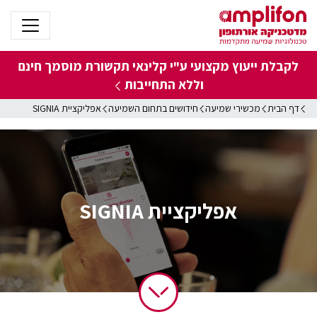
לקבלת ייעוץ מקצועי ע"י קלינאי תקשורת מוסמך
חינם
וללא התחייבות
דף הבית
מכשירי שמיעה
חידושים בתחום השמיעה
אפליקציית SIGNIA
אפליקציית SIGNIA