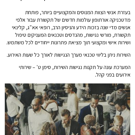
בעזרת אנשי הצוות המנוסים והמקצועיים ביותר, פותחת
מדטכניקה אורתופון עולמות חדשים של תקשורת עבור אלפי
אנשים מדי שנה בזכות הידע והניסיון הרב, רופאי אא"ג, קלינאי
תקשורת, מורשי נגישות, מהנדסים וטכנאים המעניקים טיפול
ושירות אישי ומקצועי תוך מציאת פתרונות ייחודיים לכל משתמש.
השירות ניתן בליווי טכנאי מערך הנגישות לאורך כל שעות האירוע.
המערכת עונה על תקנות נגישות השירות, סימן ט' – שירותי
אירועים בפני קהל.