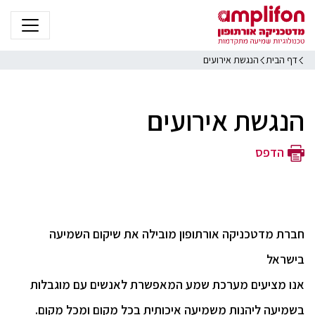
דף הבית
הנגשת אירועים
הנגשת אירועים
הדפס
חברת מדטכניקה אורתופון מובילה את שיקום השמיעה
בישראל
אנו מציעים מערכת שמע המאפשרת לאנשים עם מוגבלות
בשמיעה ליהנות משמיעה איכותית בכל מקום ומכל מקום.