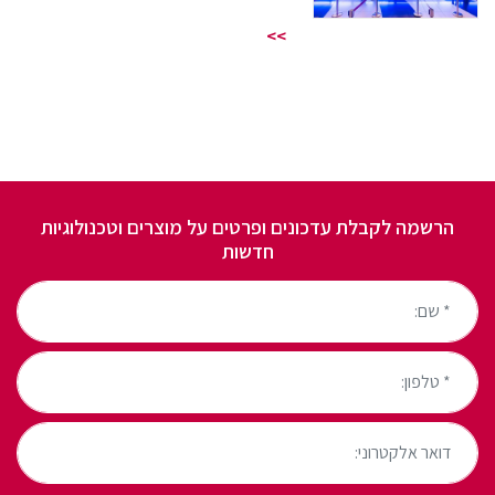
>>
הרשמה לקבלת עדכונים ופרטים על מוצרים וטכנולוגיות
חדשות
* שם:
* טלפון:
דואר אלקטרוני: