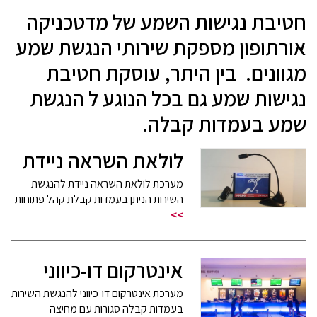
חטיבת נגישות השמע של מדטכניקה
אורתופון מספקת שירותי הנגשת שמע
מגוונים. בין היתר, עוסקת חטיבת
נגישות שמע גם בכל הנוגע ל הנגשת
שמע בעמדות קבלה.
לולאת השראה ניידת
מערכת לולאת השראה ניידת להנגשת
השירות הניתן בעמדות קבלת קהל פתוחות
>>
אינטרקום דו-כיווני
מערכת אינטרקום דו-כיווני להנגשת השירות
בעמדות קבלה סגורות עם מחיצה