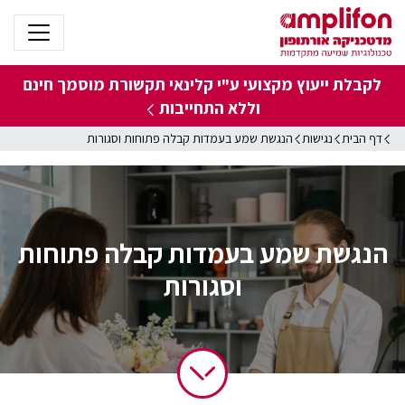
לקבלת ייעוץ מקצועי ע"י קלינאי תקשורת מוסמך
חינם
וללא התחייבות
דף הבית
נגישות
הנגשת שמע בעמדות קבלה פתוחות וסגורות
הנגשת שמע בעמדות קבלה פתוחות
וסגורות