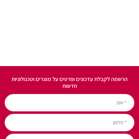
הרשמה לקבלת עדכונים ופרטים על מוצרים וטכנולוגיות
חדשות
* שם:
* טלפון:
דואר אלקטרוני: