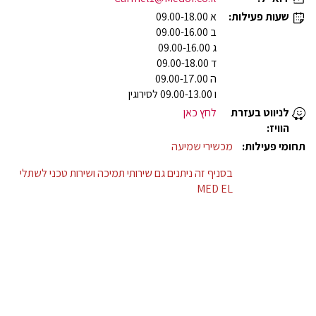
שעות פעילות:
א 09.00-18.00
ב 09.00-16.00
ג 09.00-16.00
ד 09.00-18.00
ה 09.00-17.00
ו 09.00-13.00 לסירוגין
לניווט בעזרת
לחץ כאן
הוויז:
תחומי פעילות:
מכשירי שמיעה
בסניף זה ניתנים גם שירותי תמיכה ושירות טכני לשתלי
MED EL