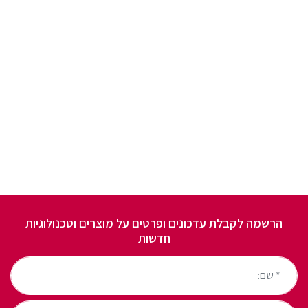
הרשמה לקבלת עדכונים ופרטים על מוצרים וטכנולוגיות
חדשות
* שם:
* טלפון: