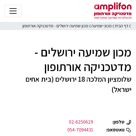
דף הבית
מכוני שמיעה
מכון שמיעה ירושלים - מדטכניקה אורתופון
מכון שמיעה ירושלים -
מדטכניקה אורתופון
שלומציון המלכה 18 ירושלים (בית אחים
ישראל)
טלפון:
02-6250629
וואטסאפ:
054-7094431