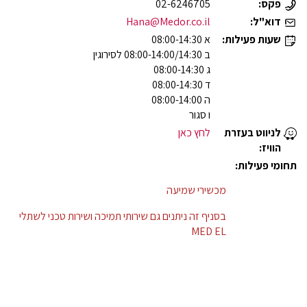
פקס:
02-6246705
דוא"ל:
Hana@Medor.co.il
שעות פעילות:
א 08:00-14:30
ב 08:00-14:00/14:30 לסירוגין
ג 08:00-14:30
ד 08:00-14:30
ה 08:00-14:00
ו סגור
לניווט בעזרת
לחץ כאן
הוויז:
תחומי פעילות:
מכשירי שמיעה
בסניף זה ניתנים גם שירותי תמיכה ושירות טכני לשתלי
MED EL