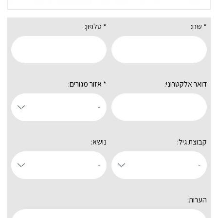
* שם:
* טלפון:
דואר אלקטרוני:
* אזור מגורים:
קבוצת גיל:
נושא:
הערות: