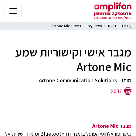
דף הבית
מגבר אישי וקישוריות שמע Artone Mic
מגבר אישי וקישוריות שמע
Artone Mic
מותג - Artone Communication Solutions
הדפס
מגבר Artone Mic
מיקרופון אלחוטי הפועל בתשדורת Bluetooth ומשדר ישירות אל