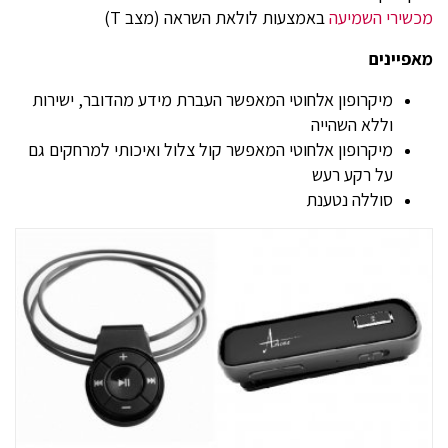
מכשירי השמיעה
באמצעות לולאת השראה (מצב T)
מאפיינים
מיקרופון אלחוטי המאפשר העברת מידע מהדובר, ישירות
וללא השהייה
מיקרופון אלחוטי המאפשר קול צלול ואיכותי למרחקים גם
על רקע רעש
סוללה נטענת