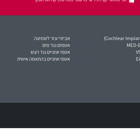
אביזרי עזר לשמיעה
אטמים נגד מים
אטמי אוזניים נגד רעש
אטמי אוזניים בהתאמה אישית