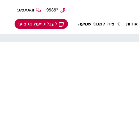
*9989
וואטסאפ
אודות
ציוד למכוני שמיעה
לקבלת ייעוץ מקצועי