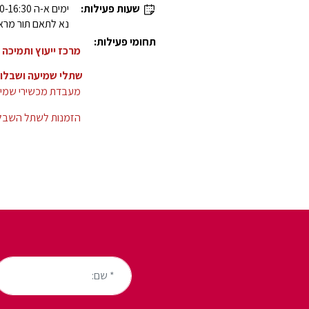
שעות פעילות:
ימים א-ה 08:30-16:30
נא לתאם תור מרא
תחומי פעילות:
מרכז ייעוץ ותמיכה
שתלי שמיעה ושבלול D-EL
מעבדת מכשירי שמיע
הזמנות לשתל השבלול
* שם: