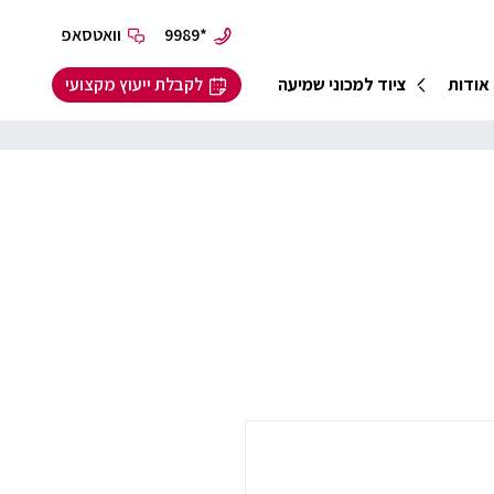
*9989
וואטסאפ
אודות
ציוד למכוני שמיעה
לקבלת ייעוץ מקצועי