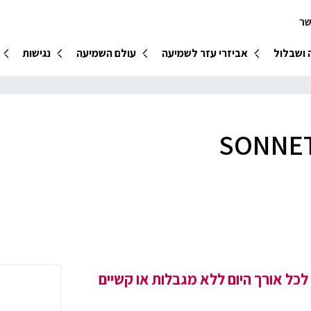
שר
 ושבלול
אביזרי עזר לשמיעה
עולם השמיעה
נגישות
ל אורך היום ללא מגבלות או קשיים​