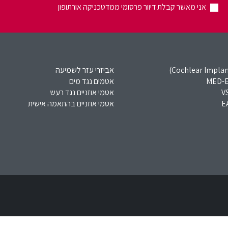
אני מאשר קבלת דיוור פרסומי ממדטכניקה אורתופון
אביזרי עזר לשמיעה
אטמים נגד מים
אטמי אוזניים נגד רעש
אטמי אוזניים בהתאמה אישית