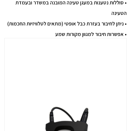
• סוללות נטענות במעגן טעינה המובנה במשדר ובעמדת
הטעינה
• ניתן לחיבור בעזרת כבל אופטי (מתאים לטלוויזיות החכמות)
• אפשרות חיבור למגוון מקורות שמע