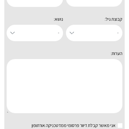
קבוצת גיל:
נושא:
הערות:
אני מאשר קבלת דיוור פרסומי ממדטכניקה אורתופון