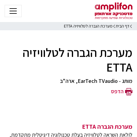
דף הבית
מערכת הגברה לטלוויזיה ETTA
מערכת הגברה לטלוויזיה
ETTA
מותג - EarTech TVaudio, ארה"ב
הדפס
מערכת הגברה ETTA
לולאת השראה לטלוויזיה בעלת טכנולוגיה דיגיטלית מתקדמת,