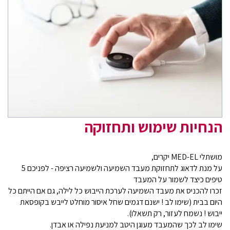
הנחיות שימוש ותחזוקה
מושתלי MED-EL יקרים,
על מנת לדאוג לתחזוקת מעבד השמיעה ולשמיעה רציפה - לפניכם 5
טיפים כיצד לשמור על המעבד
זכרו להכניס את מעבד השמיעה לערכת הייבוש כל לילה, גם אם הייתם כל
היום בבית (שימו לב ! ישנם דגמים שחל איסור מוחלט לייבש בקופסאת
ייבוש ! נשמח לעזור, רק תשאלו).
שימו לב לכך שהמעבד מעוגן היטב למניעת נפילה או אבדן.