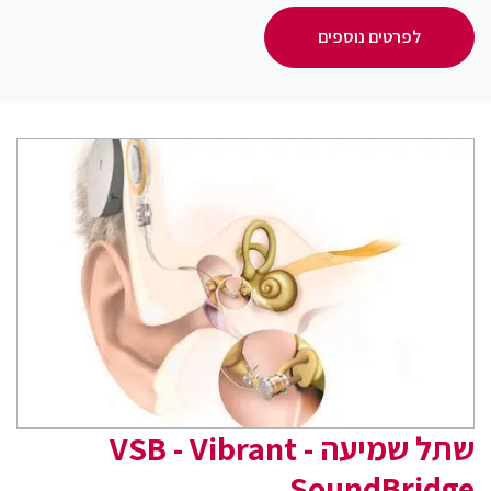
לפרטים נוספים
שתל שמיעה - VSB - Vibrant
SoundBridge