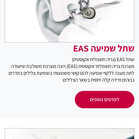
שתל שמיעה EAS
שתל EAS (גריה חשמלית אקוסטית)
מערכת גריה חשמלית־אקוסטית (EAS) הינה מערכת משולבת שייעודה
לתת מענה ללקויי שמיעה להם קושי משמעותי בשמיעת צלילים בתדרים
גבוהים וירידה קלה יחסית בשאר הצלילים.
לפרטים נוספים