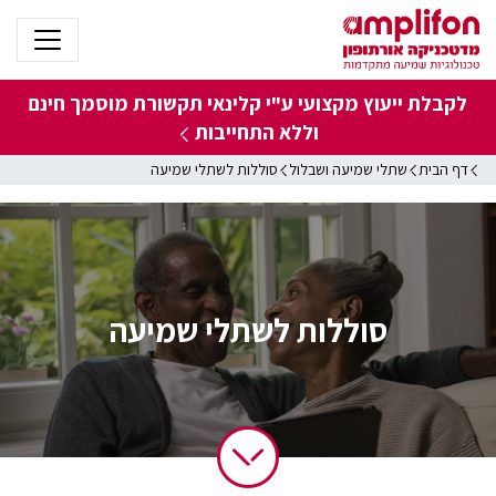
לקבלת ייעוץ מקצועי ע"י קלינאי תקשורת מוסמך
חינם
וללא התחייבות
דף הבית
שתלי שמיעה ושבלול
סוללות לשתלי שמיעה
סוללות לשתלי שמיעה