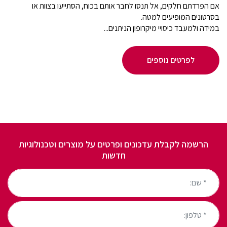
אם הפרדתם חלקים, אל תנסו לחבר אותם בכוח, הסתייעו בצוות או
בסרטונים המופיעים למטה.
במידה ולמעבד כיסויי מיקרופון הניתנים...
לפרטים נוספים
הרשמה לקבלת עדכונים ופרטים על מוצרים וטכנולוגיות
חדשות
* שם:
* טלפון: