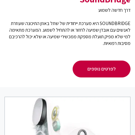
דרך חדשה לשמוע
SOUNDBRIDGE היא מערכת ייחודית של שתל באוזן התיכונה שעוזרת
לאנשים עם אובדן שמיעה לחזור או להתחיל לשמוע. המערכת מתאימה
למי שלא מפיק תועלת מספקת ממכשירי שמיעה או שלא יכול להרכיבם
מסיבות רפואיות.
לפרטים נוספים