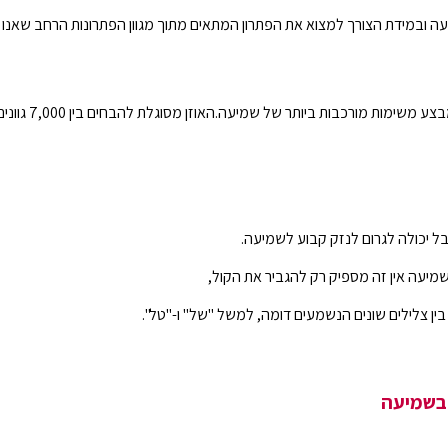
עה ובמידת הצורך למצוא את הפתרון המתאים מתוך מגוון הפתרונות הרחב שאנו
האוזן היא איבר בע
מיעה אין זה מספיק רק להגביר את הקול,
ן צלילים שונים הנשמעים דומה, למשל "של" ו-"טל".
 בשמיעה