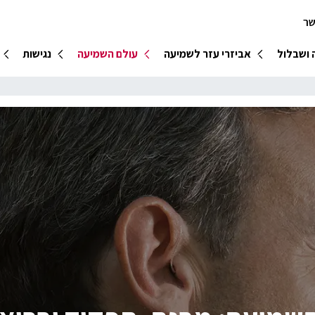
שר
 ושבלול
אביזרי עזר לשמיעה
עולם השמיעה
נגישות