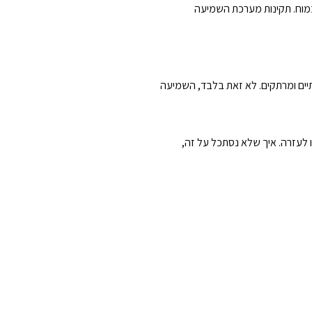
במוח. תקינות מערכת השמיעה
ותיים ומרתקים. לא זאת בלבד, השמיעה
 לעזרה. איך שלא נסתכל על זה,