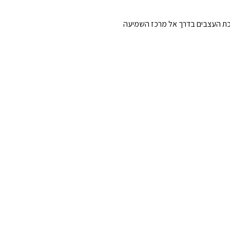
רכת העצבים בדרך אל מרכז השמיעה