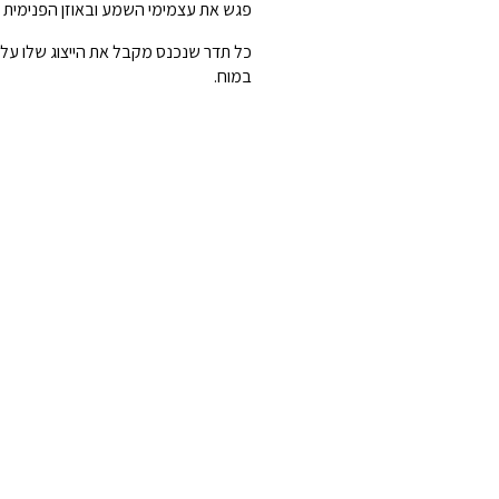
פגש את עצמימי השמע ובאוזן הפנימית 
כל תדר שנכנס מקבל את הייצוג שלו על
במוח.