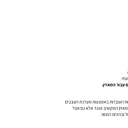
תי.
 עבור המאזין.
יות העוברות באמצעות מערכת העצבים
המאזין המקשיב מנגד אלא גם אצל
 ובהירות המסר.