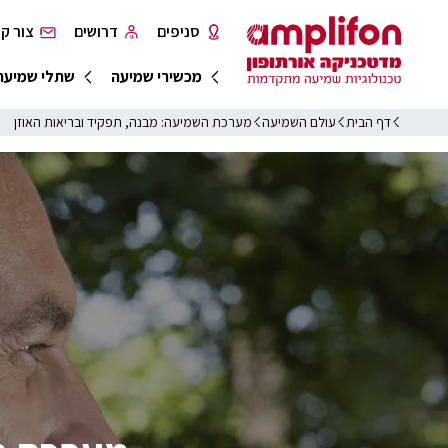
סניפים
דרושים
צור ק
מכשירי שמיעה
שתלי שמיעה
דף הבית
עולם השמיעה
מערכת השמיעה: מבנה, תפקיד ובריאות האוזן