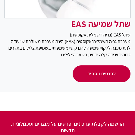
שתל שמיעה EAS
שתל EAS (גריה חשמלית אקוסטית)
מערכת גריה חשמלית־אקוסטית (EAS) הינה מערכת משולבת שייעודה
לתת מענה ללקויי שמיעה להם קושי משמעותי בשמיעת צלילים בתדרים
גבוהים וירידה קלה יחסית בשאר הצלילים.
לפרטים נוספים
הרשמה לקבלת עדכונים ופרטים על מוצרים וטכנולוגיות
חדשות