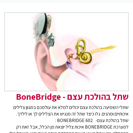
שתל בהולכת עצם - BoneBridge
שתלי השמיעה בהולכת עצם יכולים למלא את עולמכם במגוון צלילים
איכותיים ומהנים. גלו כיצד שתל זה מנגיש את הצלילים לך או לילדך.
שתל בהולכת עצם- BONEBRIDGE 602 :
למערכת BONEBRIDGE איכות צליל יוצאת מן הכלל, אבל זאת רק