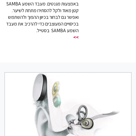
באמצעות מגנטים. מעבד השמע SAMBA
קטן מאוד ולקל להסתירו מתחת לשיער.
ואפשר גם לבחור בכיוון ההפוך ולהשתמש
בכיסויים המעוצבים כדי להרכיב את מעבד
השמע SAMBA בסטייל.
>>