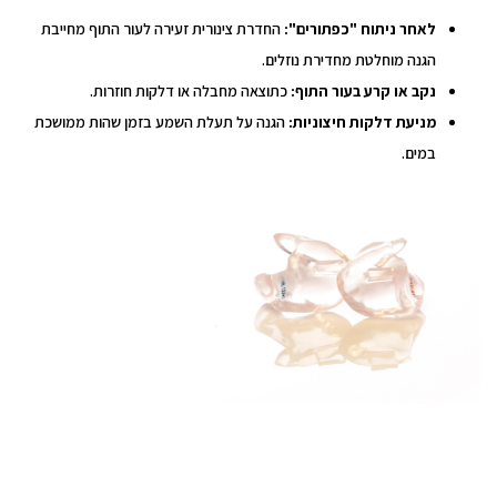
לאחר ניתוח "כפתורים":
החדרת צינורית זעירה לעור התוף מחייבת
הגנה מוחלטת מחדירת נוזלים.
נקב או קרע בעור התוף:
כתוצאה מחבלה או דלקות חוזרות.
מניעת דלקות חיצוניות:
הגנה על תעלת השמע בזמן שהות ממושכת
במים.