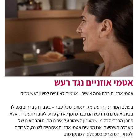
אטמי אוזניים נגד רעש
אטמי אוזניים בהתאמה אישית - אטמים לאוזניים לסינון רעש מזיק
בעולם המודרני, הרעש מקיף אותנו מכל עבר – בעבודה, ברחוב ואפילו
בבית. אטמים נגד רעש הם כבר מזמן לא רק פריט לעובדי תעשייה, אלא
פתרון הכרחי לכל מי שמעוניין לשמור על איכות החיים והבריאות של
מערכת השמיעה. אנו מציעים אטמי אוזניים איכותיים לשינה, לעבודה
ולפנאי, המיוצרים בטכנולוגיה מתקדמת.