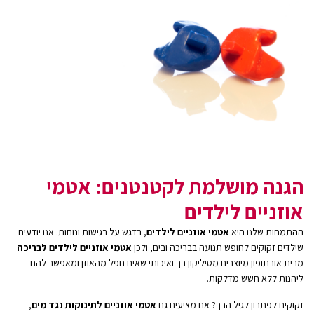
הגנה מושלמת לקטנטנים: אטמי
אוזניים לילדים
ההתמחות שלנו היא
אטמי אוזניים לילדים
, בדגש על רגישות ונוחות. אנו יודעים
שילדים זקוקים לחופש תנועה בבריכה ובים, ולכן
אטמי אוזניים לילדים לבריכה
מבית אורתופון מיוצרים מסיליקון רך ואיכותי שאינו נופל מהאוזן ומאפשר להם
ליהנות ללא חשש מדלקות.
זקוקים לפתרון לגיל הרך? אנו מציעים גם
אטמי אוזניים לתינוקות נגד מים
,