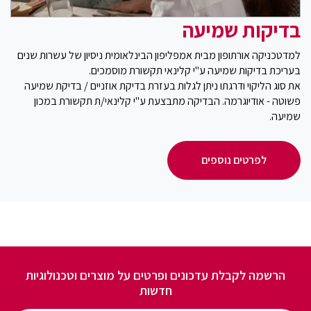
בדיקות שמיעה
למדטכניקה אורתופון מבית אמפליפון הבינלאומית ניסיון של עשרות שנים
בעריכת בדיקות שמיעה ע"י קלינאי תקשורת מוסמכים.
את סוג הליקוי ודרגתו ניתן לגלות בעזרת בדיקת אוזניים / בדיקת שמיעה
פשוטה - אודיוגרמה. הבדיקה מתבצעת ע"י קלינאי/ת תקשורת במכון
שמיעה.
לפרטים נוספים
הרשמה לקבלת עדכונים ופרטים על מוצרים וטכנולוגיות
חדשות