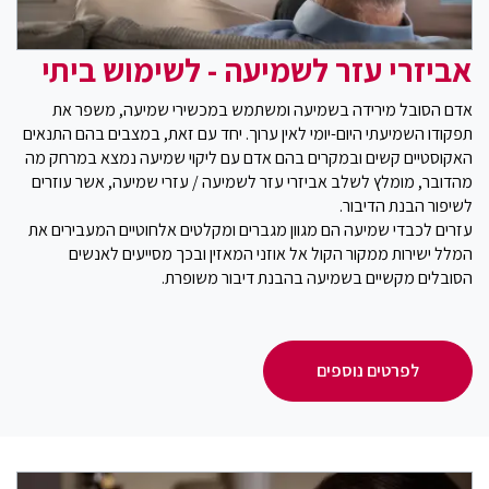
אביזרי עזר לשמיעה - לשימוש ביתי
אדם הסובל מירידה בשמיעה ומשתמש במכשירי שמיעה, משפר את
תפקודו השמיעתי היום-יומי לאין ערוך. יחד עם זאת, במצבים בהם התנאים
האקוסטיים קשים ובמקרים בהם אדם עם ליקוי שמיעה נמצא במרחק מה
מהדובר, מומלץ לשלב אביזרי עזר לשמיעה / עזרי שמיעה, אשר עוזרים
לשיפור הבנת הדיבור.
עזרים לכבדי שמיעה הם מגוון מגברים ומקלטים אלחוטיים המעבירים את
המלל ישירות ממקור הקול אל אוזני המאזין ובכך מסייעים לאנשים
הסובלים מקשיים בשמיעה בהבנת דיבור משופרת.
לפרטים נוספים