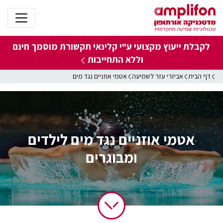
לקבלת ייעוץ מקצועי ע"י קלינאי תקשורת מוסמך
חינם
וללא התחייבות
דף הבית
אביזרי עזר לשמיעה
אטמי אוזניים נגד מים
אטמי אוזניים נגד מים לילדים
ומבוגרים