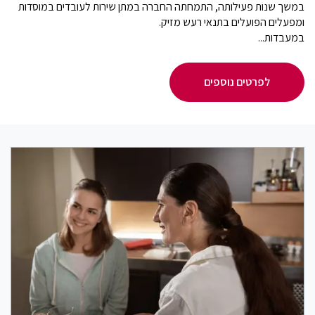
במשך שנות פעילותה, התמחתה החברה במתן שירות לעובדים במוסדות
ומפעלים הפועלים בתנאי רעש מזיק.
במעבדות...
לפרטים נוספים